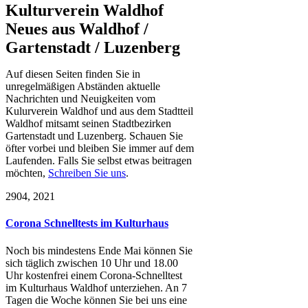
Kulturverein Waldhof
Neues aus Waldhof /
Gartenstadt / Luzenberg
Auf diesen Seiten finden Sie in
unregelmäßigen Abständen aktuelle
Nachrichten und Neuigkeiten vom
Kulurverein Waldhof und aus dem Stadtteil
Waldhof mitsamt seinen Stadtbezirken
Gartenstadt und Luzenberg. Schauen Sie
öfter vorbei und bleiben Sie immer auf dem
Laufenden. Falls Sie selbst etwas beitragen
möchten,
Schreiben Sie uns
.
29
04, 2021
Corona Schnelltests im Kulturhaus
Noch bis mindestens Ende Mai können Sie
sich täglich zwischen 10 Uhr und 18.00
Uhr kostenfrei einem Corona-Schnelltest
im Kulturhaus Waldhof unterziehen. An 7
Tagen die Woche können Sie bei uns eine