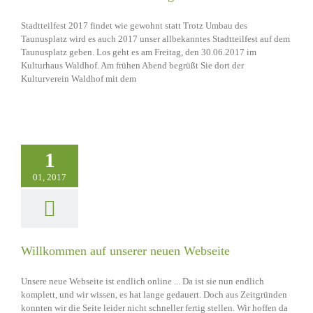
Stadtteilfest 2017 findet wie gewohnt statt Trotz Umbau des
Taunusplatz wird es auch 2017 unser allbekanntes Stadtteilfest auf dem
Taunusplatz geben. Los geht es am Freitag, den 30.06.2017 im
Kulturhaus Waldhof. Am frühen Abend begrüßt Sie dort der
Kulturverein Waldhof mit dem
1
01, 2017
Willkommen auf unserer neuen Webseite
Unsere neue Webseite ist endlich online ... Da ist sie nun endlich
komplett, und wir wissen, es hat lange gedauert. Doch aus Zeitgründen
konnten wir die Seite leider nicht schneller fertig stellen. Wir hoffen da