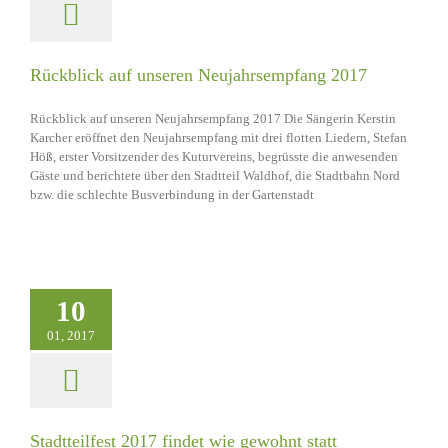
Rückblick auf unseren Neujahrsempfang 2017
Rückblick auf unseren Neujahrsempfang 2017 Die Sängerin Kerstin
Karcher eröffnet den Neujahrsempfang mit drei flotten Liedern, Stefan
Höß, erster Vorsitzender des Kuturvereins, begrüsste die anwesenden
Gäste und berichtete über den Stadtteil Waldhof, die Stadtbahn Nord
bzw. die schlechte Busverbindung in der Gartenstadt
10
01, 2017
Stadtteilfest 2017 findet wie gewohnt statt